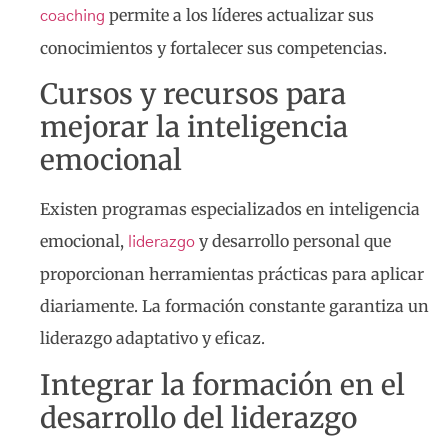
permite a los líderes actualizar sus
coaching
conocimientos y fortalecer sus competencias.
Cursos y recursos para
mejorar la inteligencia
emocional
Existen programas especializados en inteligencia
emocional,
y desarrollo personal que
liderazgo
proporcionan herramientas prácticas para aplicar
diariamente. La formación constante garantiza un
liderazgo adaptativo y eficaz.
Integrar la formación en el
desarrollo del liderazgo