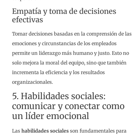
Empatía y toma de decisiones
efectivas
Tomar decisiones basadas en la comprensión de las
emociones y circunstancias de los empleados
permite un liderazgo más humano y justo. Esto no
solo mejora la moral del equipo, sino que también
incrementa la eficiencia y los resultados
organizacionales.
5. Habilidades sociales:
comunicar y conectar como
un líder emocional
Las
habilidades sociales
son fundamentales para