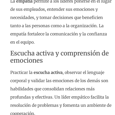
La
empatía
permite a los líderes ponerse en el lugar
de sus empleados, entender sus emociones y
necesidades, y tomar decisiones que beneficien
tanto a las personas como a la organización. La
empatía fortalece la comunicación y la confianza
en el equipo.
Escucha activa y comprensión de
emociones
Practicar la
escucha activa
, observar el lenguaje
corporal y validar las emociones de los demás son
habilidades que consolidan relaciones más
profundas y efectivas. Un líder empático facilita la
resolución de problemas y fomenta un ambiente de
cooperación.