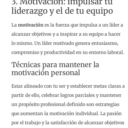
3. Motivación: impulsar tu
liderazgo y el de tu equipo
La
motivación
es la fuerza que impulsa a un líder a
alcanzar objetivos y a inspirar a su equipo a hacer
lo mismo. Un líder motivado genera entusiasmo,
compromiso y productividad en su entorno laboral.
Técnicas para mantener la
motivación personal
Estar alineado con tu ser y establecer metas claras a
partir de ello, celebrar logros parciales y mantener
un propósito profesional definido son estrategias
que aumentan la motivación individual. La pasión
por el trabajo y la satisfacción de alcanzar objetivos