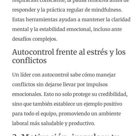
responder y la práctica regular de mindfulness.
Estas herramientas ayudan a mantener la claridad
mental y la estabilidad emocional, incluso ante
desafíos complejos.
Autocontrol frente al estrés y los
conflictos
Un líder con autocontrol sabe cómo manejar
conflictos sin dejarse llevar por impulsos
emocionales. Esto no solo protege su credibilidad,
sino que también establece un ejemplo positivo
para todo el equipo, promoviendo un ambiente
laboral más saludable y productivo.