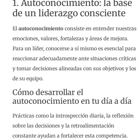
1. Autoconocimiento: la base
de un liderazgo consciente
El
autoconocimiento
consiste en entender nuestras
emociones, valores, fortalezas y áreas de mejora.
Para un líder, conocerse a sí mismo es esencial para
reaccionar adecuadamente ante situaciones críticas
y tomar decisiones alineadas con sus objetivos y los
de su equipo.
Cómo desarrollar el
autoconocimiento en tu día a día
Prácticas como la introspección diaria, la reflexión
sobre las decisiones y la retroalimentación
constante ayudan a fortalecer esta competencia.