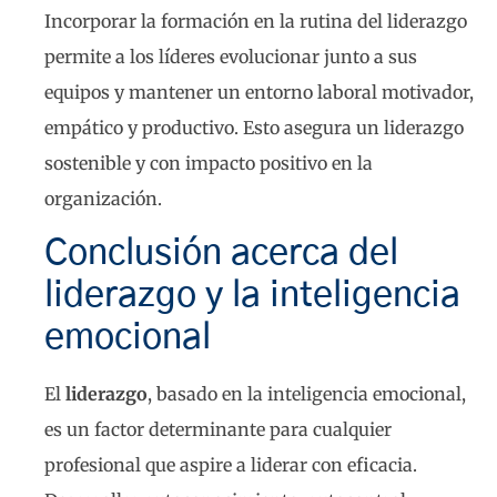
Incorporar la formación en la rutina del liderazgo
permite a los líderes evolucionar junto a sus
equipos y mantener un entorno laboral motivador,
empático y productivo. Esto asegura un liderazgo
sostenible y con impacto positivo en la
organización.
Conclusión acerca del
liderazgo y la inteligencia
emocional
El
liderazgo
, basado en la inteligencia emocional,
es un factor determinante para cualquier
profesional que aspire a liderar con eficacia.