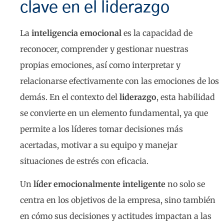
clave en el liderazgo
La
inteligencia emocional
es la capacidad de
reconocer, comprender y gestionar nuestras
propias emociones, así como interpretar y
relacionarse efectivamente con las emociones de los
demás. En el contexto del
liderazgo
, esta habilidad
se convierte en un elemento fundamental, ya que
permite a los líderes tomar decisiones más
acertadas, motivar a su equipo y manejar
situaciones de estrés con eficacia.
Un
líder emocionalmente inteligente
no solo se
centra en los objetivos de la empresa, sino también
en cómo sus decisiones y actitudes impactan a las