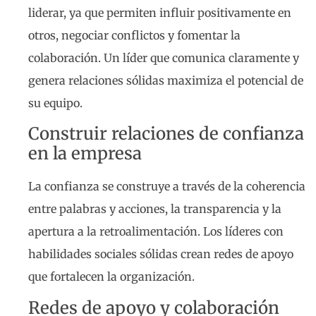
liderar, ya que permiten influir positivamente en
otros, negociar conflictos y fomentar la
colaboración. Un líder que comunica claramente y
genera relaciones sólidas maximiza el potencial de
su equipo.
Construir relaciones de confianza
en la empresa
La confianza se construye a través de la coherencia
entre palabras y acciones, la transparencia y la
apertura a la retroalimentación. Los líderes con
habilidades sociales sólidas crean redes de apoyo
que fortalecen la organización.
Redes de apoyo y colaboración