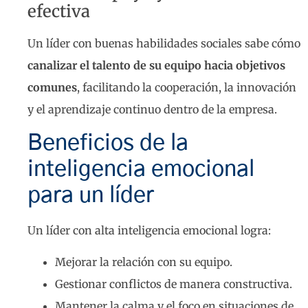
efectiva
Un líder con buenas habilidades sociales sabe cómo
canalizar el talento de su equipo hacia objetivos
comunes
, facilitando la cooperación, la innovación
y el aprendizaje continuo dentro de la empresa.
Beneficios de la
inteligencia emocional
para un líder
Un líder con alta inteligencia emocional logra:
Mejorar la relación con su equipo.
Gestionar conflictos de manera constructiva.
Mantener la calma y el foco en situaciones de