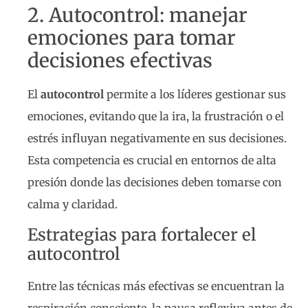
2. Autocontrol: manejar
emociones para tomar
decisiones efectivas
El
autocontrol
permite a los líderes gestionar sus
emociones, evitando que la ira, la frustración o el
estrés influyan negativamente en sus decisiones.
Esta competencia es crucial en entornos de alta
presión donde las decisiones deben tomarse con
calma y claridad.
Estrategias para fortalecer el
autocontrol
Entre las técnicas más efectivas se encuentran la
respiración consciente, la pausa reflexiva antes de