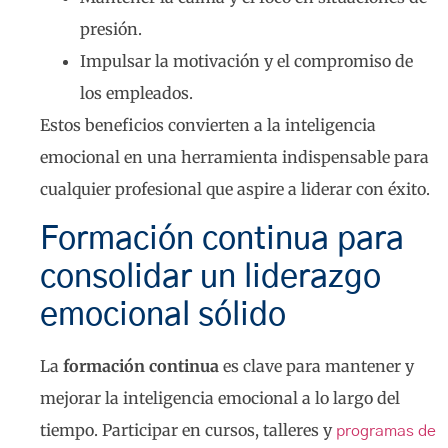
presión.
Impulsar la motivación y el compromiso de
los empleados.
Estos beneficios convierten a la inteligencia
emocional en una herramienta indispensable para
cualquier profesional que aspire a liderar con éxito.
Formación continua para
consolidar un liderazgo
emocional sólido
La
formación continua
es clave para mantener y
mejorar la inteligencia emocional a lo largo del
tiempo. Participar en cursos, talleres y
programas de