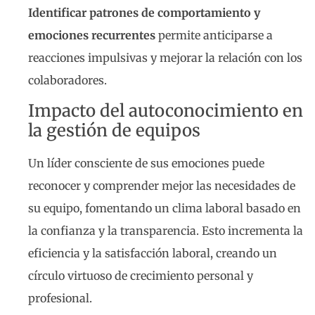
Identificar patrones de comportamiento y
emociones recurrentes
permite anticiparse a
reacciones impulsivas y mejorar la relación con los
colaboradores.
Impacto del autoconocimiento en
la gestión de equipos
Un líder consciente de sus emociones puede
reconocer y comprender mejor las necesidades de
su equipo, fomentando un clima laboral basado en
la confianza y la transparencia. Esto incrementa la
eficiencia y la satisfacción laboral, creando un
círculo virtuoso de crecimiento personal y
profesional.