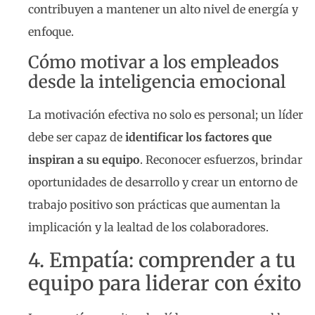
contribuyen a mantener un alto nivel de energía y
enfoque.
Cómo motivar a los empleados
desde la inteligencia emocional
La motivación efectiva no solo es personal; un líder
debe ser capaz de
identificar los factores que
inspiran a su equipo
. Reconocer esfuerzos, brindar
oportunidades de desarrollo y crear un entorno de
trabajo positivo son prácticas que aumentan la
implicación y la lealtad de los colaboradores.
4. Empatía: comprender a tu
equipo para liderar con éxito