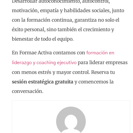
Desarrollar autoconocimiento, autocontrol,
motivación, empatía y habilidades sociales, junto
con la formación continua, garantiza no solo el
éxito personal, sino también el crecimiento y
bienestar de todo el equipo.
En Formae Activa contamos con
formación en
para liderar empresas
liderazgo y coaching ejecutivo
con menos estrés y mayor control. Reserva tu
sesión estratégica gratuita
y comencemos la
conversación.