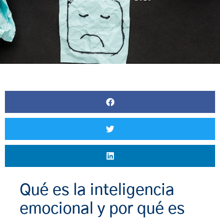
Qué es la inteligencia
emocional y por qué es