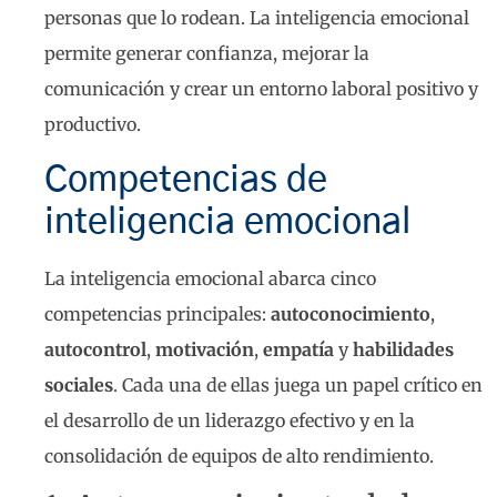
personas que lo rodean. La inteligencia emocional
permite generar confianza, mejorar la
comunicación y crear un entorno laboral positivo y
productivo.
Competencias de
inteligencia emocional
La inteligencia emocional abarca cinco
competencias principales:
autoconocimiento
,
autocontrol
,
motivación
,
empatía
y
habilidades
sociales
. Cada una de ellas juega un papel crítico en
el desarrollo de un liderazgo efectivo y en la
consolidación de equipos de alto rendimiento.