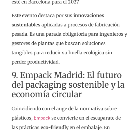
esté en Barcelona para el 2027.
Este evento destaca por sus
innovaciones
sustentables
aplicadas a procesos de fabricación
pesada. Es una parada obligatoria para ingenieros y
gestores de plantas que buscan soluciones
tangibles para reducir su huella ecológica sin
perder productividad.
9. Empack Madrid: El futuro
del packaging sostenible y la
economía circular
Coincidiendo con el auge de la normativa sobre
plásticos,
se convierte en el escaparate de
Empack
las prácticas
eco-friendly
en el embalaje. En