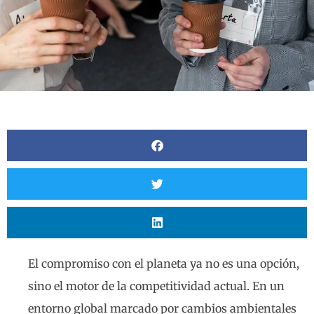
El compromiso con el planeta ya no es una opción,
sino el motor de la competitividad actual. En un
entorno global marcado por cambios ambientales