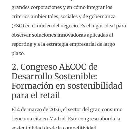
grandes corporaciones y en cómo integrar los
criterios ambientales, sociales y de gobernanza
(ESG) en el núcleo del negocio. Es el lugar ideal para
observar
soluciones innovadoras
aplicadas al
reporting y a la estrategia empresarial de largo
plazo.
2. Congreso AECOC de
Desarrollo Sostenible:
Formación en sostenibilidad
para el retail
El 4 de marzo de 2026, el sector del gran consumo
tiene una cita en Madrid. Este congreso aborda la
sostenibilidad desde la competitividad,