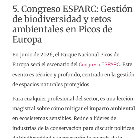
5. Congreso ESPARC: Gestión
de biodiversidad y retos
ambientales en Picos de
Europa
En junio de 2026, el Parque Nacional Picos de
Europa será el escenario del
. Este
Congreso ESPARC
evento es técnico y profundo, centrado en la gestión
de espacios naturales protegidos.
Para cualquier profesional del sector, es una lección
magistral sobre cómo mitigar el
impacto ambiental
en ecosistemas sensibles. Reúne a líderes de
industrias de la conservación para discutir políticas