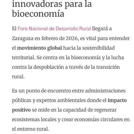
innovadoras para la
bioeconomía
El
llegará a
Foro Nacional de Desarrollo Rural
Zaragoza en febrero de 2026, es vital para entender
el
movimiento global
hacia la sostenibilidad
territorial. Se centra en la bioeconomía y la lucha
contra la despoblación a través de la transición
rural.
Es un punto de encuentro entre administraciones
públicas y expertos ambientales donde el
impacto
positivo
se mide en la capacidad de regenerar
ecosistemas locales y crear economías circulares en
el entorno rural.