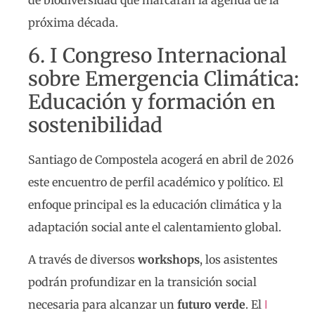
de biodiversidad que marcarán la agenda de la
próxima década.
6. I Congreso Internacional
sobre Emergencia Climática:
Educación y formación en
sostenibilidad
Santiago de Compostela acogerá en abril de 2026
este encuentro de perfil académico y político. El
enfoque principal es la educación climática y la
adaptación social ante el calentamiento global.
A través de diversos
workshops
, los asistentes
podrán profundizar en la transición social
necesaria para alcanzar un
futuro verde
. El
I