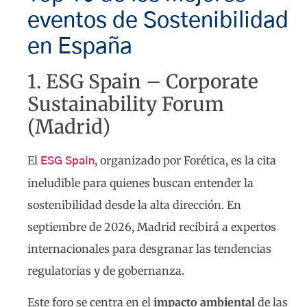
eventos de Sostenibilidad
en España
1. ESG Spain – Corporate
Sustainability Forum
(Madrid)
El
, organizado por Forética, es la cita
ESG Spain
ineludible para quienes buscan entender la
sostenibilidad desde la alta dirección. En
septiembre de 2026, Madrid recibirá a expertos
internacionales para desgranar las tendencias
regulatorias y de gobernanza.
Este foro se centra en el
impacto ambiental
de las