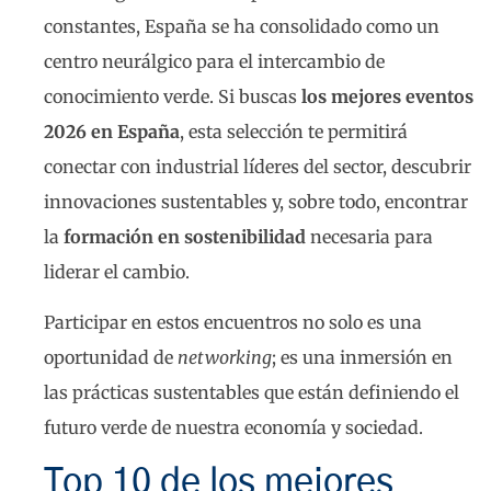
constantes, España se ha consolidado como un
centro neurálgico para el intercambio de
conocimiento verde. Si buscas
los mejores eventos
2026 en España
, esta selección te permitirá
conectar con industrial líderes del sector, descubrir
innovaciones sustentables y, sobre todo, encontrar
la
formación en sostenibilidad
necesaria para
liderar el cambio.
Participar en estos encuentros no solo es una
oportunidad de
networking
; es una inmersión en
las prácticas sustentables que están definiendo el
futuro verde de nuestra economía y sociedad.
Top 10 de los mejores