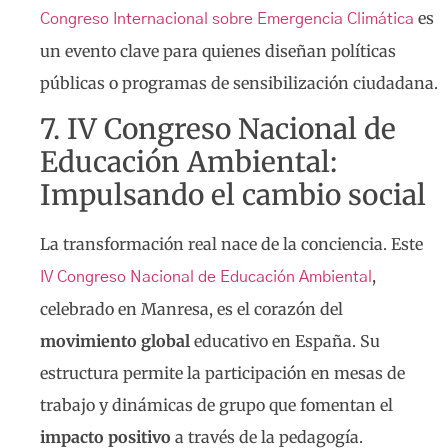
es
Congreso Internacional sobre Emergencia Climática
un evento clave para quienes diseñan políticas
públicas o programas de sensibilización ciudadana.
7. IV Congreso Nacional de
Educación Ambiental:
Impulsando el cambio social
La transformación real nace de la conciencia. Este
,
IV Congreso Nacional de Educación Ambiental
celebrado en Manresa, es el corazón del
movimiento global
educativo en España. Su
estructura permite la participación en mesas de
trabajo y dinámicas de grupo que fomentan el
impacto positivo
a través de la pedagogía.