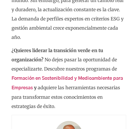
mundo. Sin embargo, para generar un cambio real
y duradero, la actualización constante es la clave.
La demanda de perfiles expertos en criterios ESG y
gestión ambiental crece exponencialmente cada
año.
¿Quieres liderar la transición verde en tu
organización?
No dejes pasar la oportunidad de
especializarte. Descubre nuestros programas de
Formación en Sostenibilidad y Medioambiente para
y
adquiere las herramientas necesarias
Empresas
para transformar estos conocimientos en
estrategias de éxito.