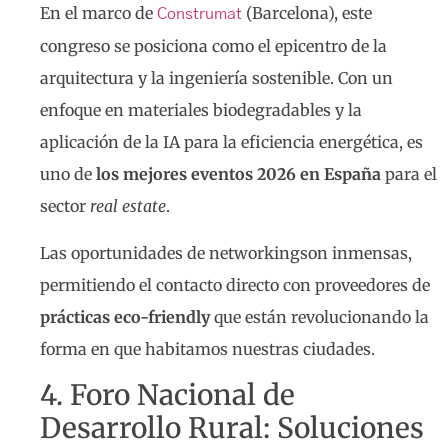
En el marco de
(Barcelona), este
Construmat
congreso se posiciona como el epicentro de la
arquitectura y la ingeniería sostenible. Con un
enfoque en materiales biodegradables y la
aplicación de la IA para la eficiencia energética, es
uno de
los mejores eventos 2026 en España
para el
sector
real estate
.
Las oportunidades de networkingson inmensas,
permitiendo el contacto directo con proveedores de
prácticas eco-friendly
que están revolucionando la
forma en que habitamos nuestras ciudades.
4. Foro Nacional de
Desarrollo Rural: Soluciones