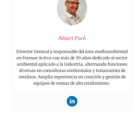
Albert Paré
Director General y responsable del área medioambiental
en Formae Activa con más de 30 años dedicado al sector
ambiental aplicado a la industria, alternando funciones
diversas en consultoras ambientales y tratamiento de
residuos. Amplia experiencia en creación y gestión de
equipos de ventas de alto rendimiento.