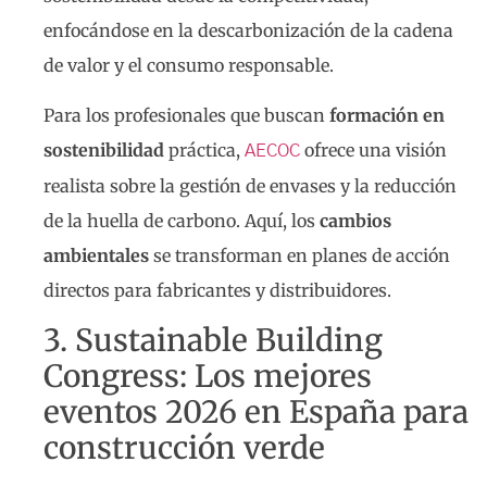
enfocándose en la descarbonización de la cadena
de valor y el consumo responsable.
Para los profesionales que buscan
formación en
sostenibilidad
práctica,
ofrece una visión
AECOC
realista sobre la gestión de envases y la reducción
de la huella de carbono. Aquí, los
cambios
ambientales
se transforman en planes de acción
directos para fabricantes y distribuidores.
3. Sustainable Building
Congress: Los mejores
eventos 2026 en España para
construcción verde