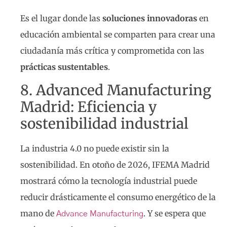
Es el lugar donde las
soluciones innovadoras
en
educación ambiental se comparten para crear una
ciudadanía más crítica y comprometida con las
prácticas sustentables
.
8. Advanced Manufacturing
Madrid: Eficiencia y
sostenibilidad industrial
La industria 4.0 no puede existir sin la
sostenibilidad. En otoño de 2026, IFEMA Madrid
mostrará cómo la tecnología industrial puede
reducir drásticamente el consumo energético de la
mano de
. Y se espera que
Advance Manufacturing