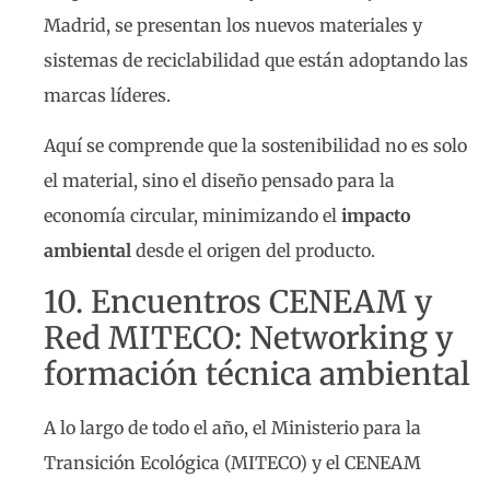
Madrid, se presentan los nuevos materiales y
sistemas de reciclabilidad que están adoptando las
marcas líderes.
Aquí se comprende que la sostenibilidad no es solo
el material, sino el diseño pensado para la
economía circular, minimizando el
impacto
ambiental
desde el origen del producto.
10. Encuentros CENEAM y
Red MITECO: Networking y
formación técnica ambiental
A lo largo de todo el año, el Ministerio para la
Transición Ecológica (MITECO) y el CENEAM