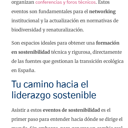
organizan
. Estos
conferencias y foros técnicos
eventos son fundamentales para el
networking
institucional y la actualización en normativas de
biodiversidad y renaturalización.
Son espacios ideales para obtener una
formación
en sostenibilidad
técnica y rigurosa, directamente
de las fuentes que gestionan la transición ecológica
en España.
Tu camino hacia el
liderazgo sostenible
Asistir a estos
eventos de sostenibilidad
es el
primer paso para entender hacia dónde se dirige el