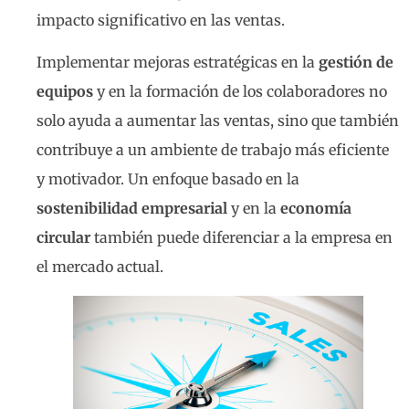
impacto significativo en las ventas.
Implementar mejoras estratégicas en la
gestión de
equipos
y en la formación de los colaboradores no
solo ayuda a aumentar las ventas, sino que también
contribuye a un ambiente de trabajo más eficiente
y motivador. Un enfoque basado en la
sostenibilidad empresarial
y en la
economía
circular
también puede diferenciar a la empresa en
el mercado actual.