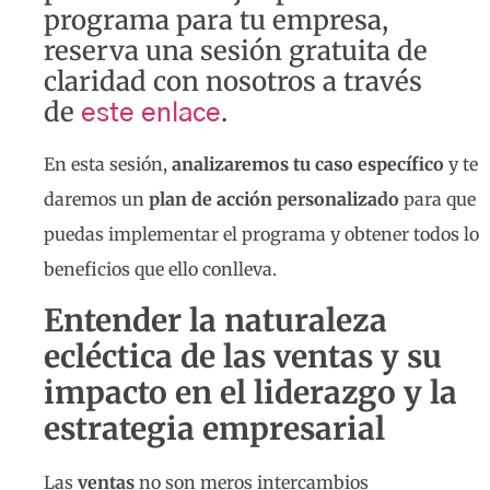
programa para tu empresa,
reserva una sesión gratuita de
claridad con nosotros a través
de
.
este enlace
En esta sesión,
analizaremos tu caso específico
y te
daremos un
plan de acción personalizado
para que
puedas implementar el programa y obtener todos lo
beneficios que ello conlleva.
Entender la naturaleza
ecléctica de las ventas y su
impacto en el liderazgo y la
estrategia empresarial
Las
ventas
no son meros intercambios