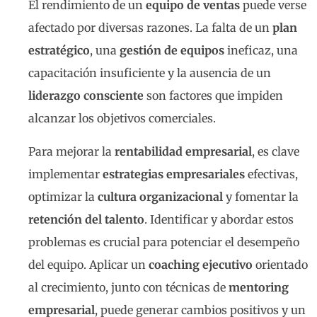
El rendimiento de un
equipo de ventas
puede verse
afectado por diversas razones. La falta de un
plan
estratégico
, una
gestión de equipos
ineficaz, una
capacitación insuficiente y la ausencia de un
liderazgo consciente
son factores que impiden
alcanzar los objetivos comerciales.
Para mejorar la
rentabilidad empresarial
, es clave
implementar
estrategias empresariales
efectivas,
optimizar la
cultura organizacional
y fomentar la
retención del talento
. Identificar y abordar estos
problemas es crucial para potenciar el desempeño
del equipo. Aplicar un
coaching ejecutivo
orientado
al crecimiento, junto con técnicas de
mentoring
empresarial
, puede generar cambios positivos y un