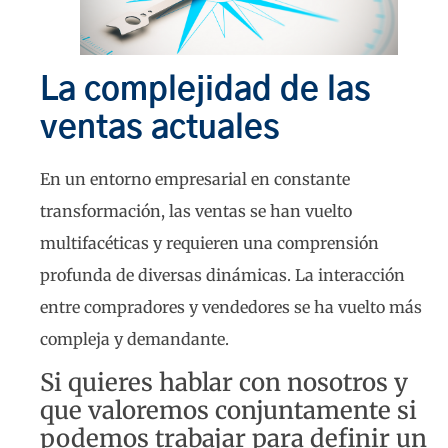
La complejidad de las
ventas actuales
En un entorno empresarial en constante
transformación, las ventas se han vuelto
multifacéticas y requieren una comprensión
profunda de diversas dinámicas. La interacción
entre compradores y vendedores se ha vuelto más
compleja y demandante.
Si quieres hablar con nosotros y
que valoremos conjuntamente si
podemos trabajar para definir un