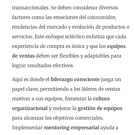
transaccionales. Se deben considerar diversos
factores como las emociones del consumidor,
tendencias del mercado y evolución de productos o
servicios. Este enfoque ecléctico enfatiza que cada
experiencia de compra es única y que los
equipos
de ventas
deben ser flexibles y adaptables para
lograr resultados efectivos.
Aquí es donde el
liderazgo consciente
juega un
papel clave, permitiendo a los líderes de ventas
motivar a sus equipos, fomentar la
cultura
organizacional
y mejorar la
gestión de equipos
para alcanzar los objetivos comerciales.
Implementar
mentoring empresarial
ayuda a