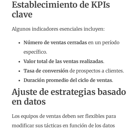
Establecimiento de KPIs
clave
Algunos indicadores esenciales incluyen:
Número de ventas cerradas
en un período
específico.
Valor total de las ventas realizadas
.
Tasa de conversión
de prospectos a clientes.
Duración promedio del ciclo de ventas
.
Ajuste de estrategias basado
en datos
Los equipos de ventas deben ser flexibles para
modificar sus tácticas en función de los datos