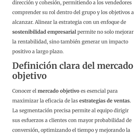
dirección y cohesión, permitiendo a los vendedores
comprender su rol dentro del grupo y los objetivos a
alcanzar. Alinear la estrategia con un enfoque de
sostenibilidad empresarial
permite no solo mejorar
la rentabilidad, sino también generar un impacto
positivo a largo plazo.
Definición clara del mercado
objetivo
Conocer el
mercado objetivo
es esencial para
maximizar la eficacia de las
estrategias de ventas
.
La segmentación precisa permite al equipo dirigir
sus esfuerzos a clientes con mayor probabilidad de
conversión, optimizando el tiempo y mejorando la