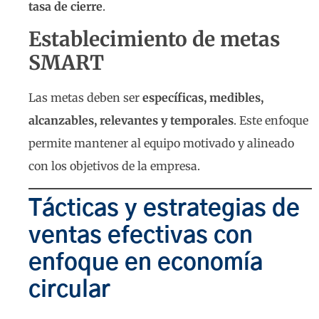
tasa de cierre
.
Establecimiento de metas
SMART
Las metas deben ser
específicas, medibles,
alcanzables, relevantes y temporales
. Este enfoque
permite mantener al equipo motivado y alineado
con los objetivos de la empresa.
Tácticas y estrategias de
ventas efectivas con
enfoque en economía
circular