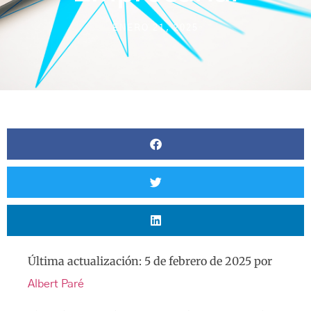
ENERO 21, 2025
Última actualización: 5 de febrero de 2025 por
Albert Paré