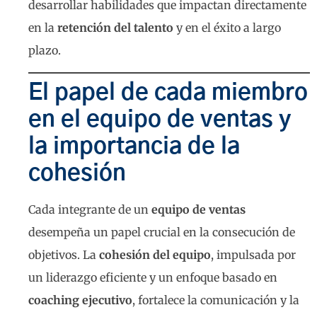
desarrollar habilidades que impactan directamente
en la
retención del talento
y en el éxito a largo
plazo.
El papel de cada miembro
en el equipo de ventas y
la importancia de la
cohesión
Cada integrante de un
equipo de ventas
desempeña un papel crucial en la consecución de
objetivos. La
cohesión del equipo
, impulsada por
un liderazgo eficiente y un enfoque basado en
coaching ejecutivo
, fortalece la comunicación y la