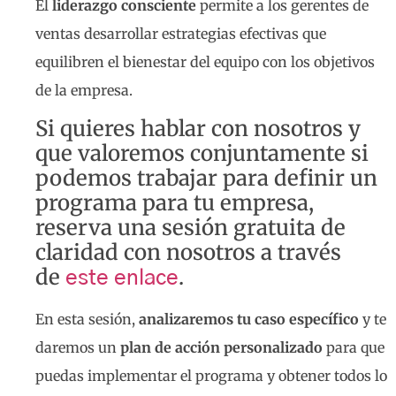
El
liderazgo consciente
permite a los gerentes de
ventas desarrollar estrategias efectivas que
equilibren el bienestar del equipo con los objetivos
de la empresa.
Si quieres hablar con nosotros y
que valoremos conjuntamente si
podemos trabajar para definir un
programa para tu empresa,
reserva una sesión gratuita de
claridad con nosotros a través
de
.
este enlace
En esta sesión,
analizaremos tu caso específico
y te
daremos un
plan de acción personalizado
para que
puedas implementar el programa y obtener todos lo