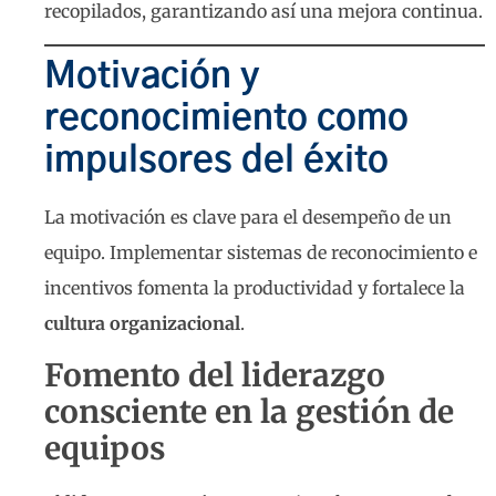
recopilados, garantizando así una mejora continua.
Motivación y
reconocimiento como
impulsores del éxito
La motivación es clave para el desempeño de un
equipo. Implementar sistemas de reconocimiento e
incentivos fomenta la productividad y fortalece la
cultura organizacional
.
Fomento del liderazgo
consciente en la gestión de
equipos