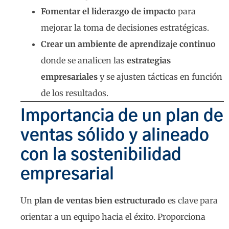
Fomentar el liderazgo de impacto
para
mejorar la toma de decisiones estratégicas.
Crear un ambiente de aprendizaje continuo
donde se analicen las
estrategias
empresariales
y se ajusten tácticas en función
de los resultados.
Importancia de un plan de
ventas sólido y alineado
con la sostenibilidad
empresarial
Un
plan de ventas bien estructurado
es clave para
orientar a un equipo hacia el éxito. Proporciona