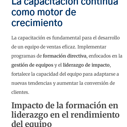
La capacitación continua
como motor de
crecimiento
La capacitación es fundamental para el desarrollo
de un equipo de ventas eficaz. Implementar
programas de
formación directiva
, enfocados en la
gestión de equipos
y el
liderazgo de impacto
,
fortalece la capacidad del equipo para adaptarse a
nuevas tendencias y aumentar la conversión de
clientes.
Impacto de la formación en
liderazgo en el rendimiento
del equipo