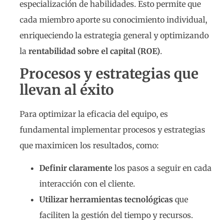
especialización de habilidades. Esto permite que
cada miembro aporte su conocimiento individual,
enriqueciendo la estrategia general y optimizando
la
rentabilidad sobre el capital (ROE)
.
Procesos y estrategias que
llevan al éxito
Para optimizar la eficacia del equipo, es
fundamental implementar procesos y estrategias
que maximicen los resultados, como:
Definir claramente
los pasos a seguir en cada
interacción con el cliente.
Utilizar herramientas tecnológicas
que
faciliten la gestión del tiempo y recursos.