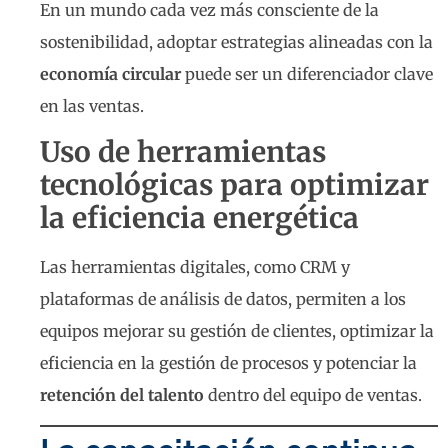
En un mundo cada vez más consciente de la
sostenibilidad, adoptar estrategias alineadas con la
economía circular
puede ser un diferenciador clave
en las ventas.
Uso de herramientas
tecnológicas para optimizar
la eficiencia energética
Las herramientas digitales, como CRM y
plataformas de análisis de datos, permiten a los
equipos mejorar su gestión de clientes, optimizar la
eficiencia en la gestión de procesos y potenciar la
retención del talento
dentro del equipo de ventas.