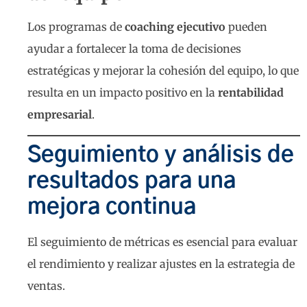
Los programas de
coaching ejecutivo
pueden
ayudar a fortalecer la toma de decisiones
estratégicas y mejorar la cohesión del equipo, lo que
resulta en un impacto positivo en la
rentabilidad
empresarial
.
Seguimiento y análisis de
resultados para una
mejora continua
El seguimiento de métricas es esencial para evaluar
el rendimiento y realizar ajustes en la estrategia de
ventas.