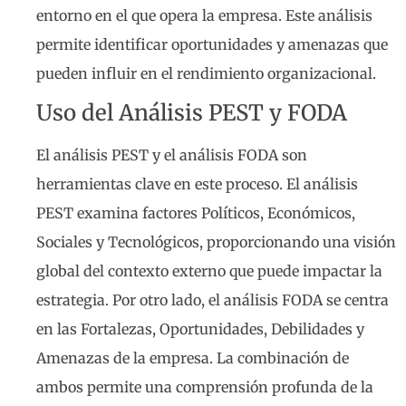
entorno en el que opera la empresa. Este análisis
permite identificar oportunidades y amenazas que
pueden influir en el rendimiento organizacional.
Uso del Análisis PEST y FODA
El análisis PEST y el análisis FODA son
herramientas clave en este proceso. El análisis
PEST examina factores Políticos, Económicos,
Sociales y Tecnológicos, proporcionando una visión
global del contexto externo que puede impactar la
estrategia. Por otro lado, el análisis FODA se centra
en las Fortalezas, Oportunidades, Debilidades y
Amenazas de la empresa. La combinación de
ambos permite una comprensión profunda de la