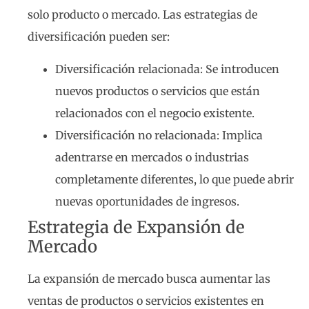
solo producto o mercado. Las estrategias de
diversificación pueden ser:
Diversificación relacionada: Se introducen
nuevos productos o servicios que están
relacionados con el negocio existente.
Diversificación no relacionada: Implica
adentrarse en mercados o industrias
completamente diferentes, lo que puede abrir
nuevas oportunidades de ingresos.
Estrategia de Expansión de
Mercado
La expansión de mercado busca aumentar las
ventas de productos o servicios existentes en