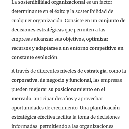
La
sostenibilidad organizacional
es un factor
determinante en el éxito y la sostenibilidad de
cualquier organización. Consiste en un
conjunto de
decisiones estratégicas
que permiten a las
empresas
alcanzar sus objetivos, optimizar
recursos y adaptarse a un entorno competitivo en
constante evolución
.
A través de diferentes
niveles de estrategia
, como la
corporativa, de negocio y funcional
, las empresas
pueden
mejorar su posicionamiento en el
mercado
, anticipar desafíos y aprovechar
oportunidades de crecimiento. Una
planificación
estratégica efectiva
facilita la toma de decisiones
informadas, permitiendo a las organizaciones