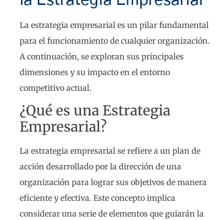
La estrategia empresarial es un pilar fundamental
para el funcionamiento de cualquier organización.
A continuación, se exploran sus principales
dimensiones y su impacto en el entorno
competitivo actual.
¿Qué es una Estrategia
Empresarial?
La estrategia empresarial se refiere a un plan de
acción desarrollado por la dirección de una
organización para lograr sus objetivos de manera
eficiente y efectiva. Este concepto implica
considerar una serie de elementos que guiarán la