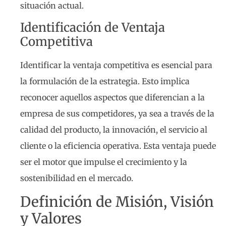
situación actual.
Identificación de Ventaja
Competitiva
Identificar la ventaja competitiva es esencial para
la formulación de la estrategia. Esto implica
reconocer aquellos aspectos que diferencian a la
empresa de sus competidores, ya sea a través de la
calidad del producto, la innovación, el servicio al
cliente o la eficiencia operativa. Esta ventaja puede
ser el motor que impulse el crecimiento y la
sostenibilidad en el mercado.
Definición de Misión, Visión
y Valores