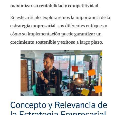
maximizar su rentabilidad y competitividad
.
En este artículo, exploraremos la importancia de la
estrategia empresarial
, sus diferentes enfoques y
cómo su implementación puede garantizar un
crecimiento sostenible y exitoso
a largo plazo.
Concepto y Relevancia de
la Estrategia Empresarial