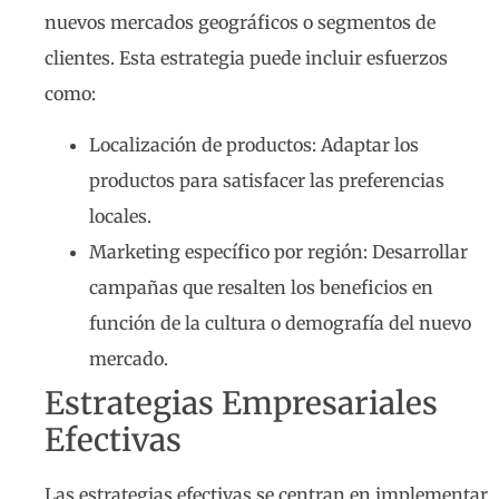
nuevos mercados geográficos o segmentos de
clientes. Esta estrategia puede incluir esfuerzos
como:
Localización de productos: Adaptar los
productos para satisfacer las preferencias
locales.
Marketing específico por región: Desarrollar
campañas que resalten los beneficios en
función de la cultura o demografía del nuevo
mercado.
Estrategias Empresariales
Efectivas
Las estrategias efectivas se centran en implementar