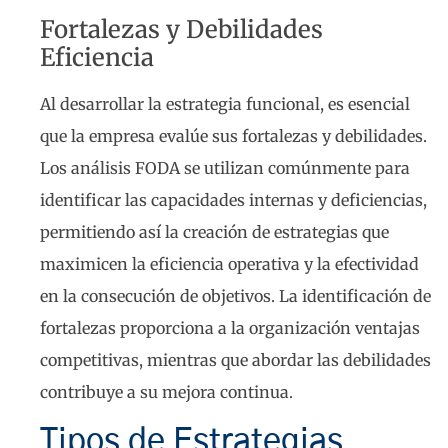
Fortalezas y Debilidades
Eficiencia
Al desarrollar la estrategia funcional, es esencial
que la empresa evalúe sus fortalezas y debilidades.
Los análisis FODA se utilizan comúnmente para
identificar las capacidades internas y deficiencias,
permitiendo así la creación de estrategias que
maximicen la eficiencia operativa y la efectividad
en la consecución de objetivos. La identificación de
fortalezas proporciona a la organización ventajas
competitivas, mientras que abordar las debilidades
contribuye a su mejora continua.
Tipos de Estrategias