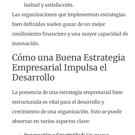
lealtad y satisfacción.
Las organizaciones que implementan estrategias
bien definidas suelen gozar de un mejor
rendimiento financiero y una mayor capacidad de
innovación.
Cómo una Buena Estrategia
Empresarial Impulsa el
Desarrollo
La presencia de una estrategia empresarial bien
estructurada es vital para el desarrollo y
crecimiento de una organización. Esto se puede
observar en varios aspectos clave:
Innovación y Creatividad:
Un marco