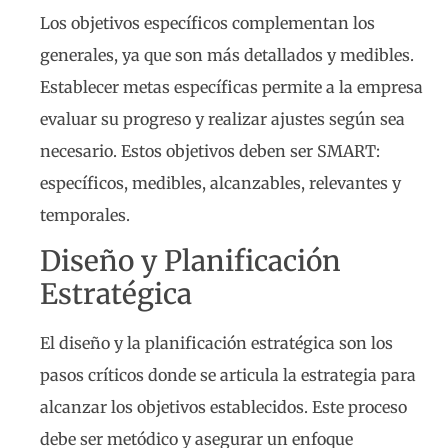
Los objetivos específicos complementan los
generales, ya que son más detallados y medibles.
Establecer metas específicas permite a la empresa
evaluar su progreso y realizar ajustes según sea
necesario. Estos objetivos deben ser SMART:
específicos, medibles, alcanzables, relevantes y
temporales.
Diseño y Planificación
Estratégica
El diseño y la planificación estratégica son los
pasos críticos donde se articula la estrategia para
alcanzar los objetivos establecidos. Este proceso
debe ser metódico y asegurar un enfoque