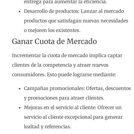
entrega para aumentar la eficiencia.
Desarrollo de productos: Lanzar al mercado
productos que satisfagan nuevas necesidades
o mejoren los existentes.
Ganar Cuota de Mercado
Incrementar la cuota de mercado implica captar
clientes de la competencia y atraer nuevos
consumidores. Esto puede lograrse mediante:
Campañas promocionales: Ofertas, descuentos
y promociones para atraer clientes.
Mejoras en el servicio al cliente: Ofrecer un
servicio al cliente excepcional para generar
lealtad y referencias.