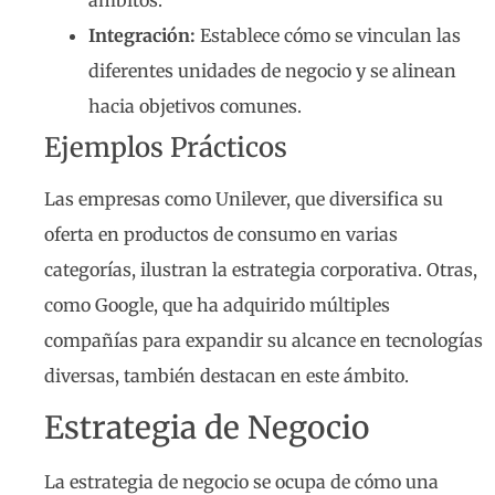
ámbitos.
Integración:
Establece cómo se vinculan las
diferentes unidades de negocio y se alinean
hacia objetivos comunes.
Ejemplos Prácticos
Las empresas como Unilever, que diversifica su
oferta en productos de consumo en varias
categorías, ilustran la estrategia corporativa. Otras,
como Google, que ha adquirido múltiples
compañías para expandir su alcance en tecnologías
diversas, también destacan en este ámbito.
Estrategia de Negocio
La estrategia de negocio se ocupa de cómo una