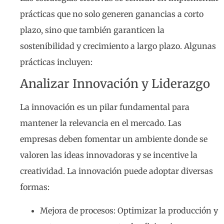
prácticas que no solo generen ganancias a corto
plazo, sino que también garanticen la
sostenibilidad y crecimiento a largo plazo. Algunas
prácticas incluyen:
Analizar Innovación y Liderazgo
La innovación es un pilar fundamental para
mantener la relevancia en el mercado. Las
empresas deben fomentar un ambiente donde se
valoren las ideas innovadoras y se incentive la
creatividad. La innovación puede adoptar diversas
formas:
Mejora de procesos: Optimizar la producción y