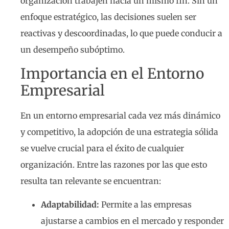
organización trabajen hacia un mismo fin. Sin un
enfoque estratégico, las decisiones suelen ser
reactivas y descoordinadas, lo que puede conducir a
un desempeño subóptimo.
Importancia en el Entorno
Empresarial
En un entorno empresarial cada vez más dinámico
y competitivo, la adopción de una estrategia sólida
se vuelve crucial para el éxito de cualquier
organización. Entre las razones por las que esto
resulta tan relevante se encuentran:
Adaptabilidad:
Permite a las empresas
ajustarse a cambios en el mercado y responder