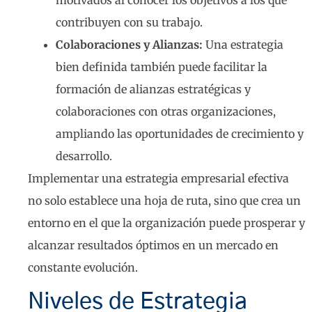
contribuyen con su trabajo.
Colaboraciones y Alianzas:
Una estrategia
bien definida también puede facilitar la
formación de alianzas estratégicas y
colaboraciones con otras organizaciones,
ampliando las oportunidades de crecimiento y
desarrollo.
Implementar una estrategia empresarial efectiva
no solo establece una hoja de ruta, sino que crea un
entorno en el que la organización puede prosperar y
alcanzar resultados óptimos en un mercado en
constante evolución.
Niveles de Estrategia