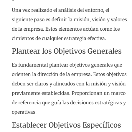
Una vez realizado el análisis del entorno, el
siguiente paso es definir la misión, visión y valores
de la empresa. Estos elementos actúan como los
cimientos de cualquier estrategia efectiva.
Plantear los Objetivos Generales
Es fundamental plantear objetivos generales que
orienten la dirección de la empresa. Estos objetivos
deben ser claros y alineados con la misión y visión
previamente establecidas. Proporcionan un marco
de referencia que guía las decisiones estratégicas y
operativas.
Establecer Objetivos Específicos