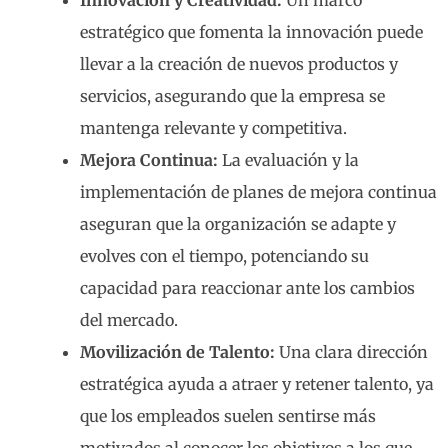
estratégico que fomenta la innovación puede
llevar a la creación de nuevos productos y
servicios, asegurando que la empresa se
mantenga relevante y competitiva.
Mejora Continua:
La evaluación y la
implementación de planes de mejora continua
aseguran que la organización se adapte y
evolves con el tiempo, potenciando su
capacidad para reaccionar ante los cambios
del mercado.
Movilización de Talento:
Una clara dirección
estratégica ayuda a atraer y retener talento, ya
que los empleados suelen sentirse más
motivados al conocer los objetivos a los que