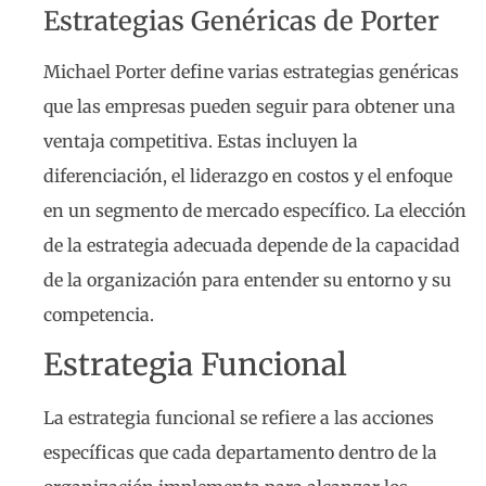
Estrategias Genéricas de Porter
Michael Porter define varias estrategias genéricas
que las empresas pueden seguir para obtener una
ventaja competitiva. Estas incluyen la
diferenciación, el liderazgo en costos y el enfoque
en un segmento de mercado específico. La elección
de la estrategia adecuada depende de la capacidad
de la organización para entender su entorno y su
competencia.
Estrategia Funcional
La estrategia funcional se refiere a las acciones
específicas que cada departamento dentro de la