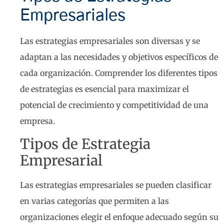
Empresariales
Las estrategias empresariales son diversas y se
adaptan a las necesidades y objetivos específicos de
cada organización. Comprender los diferentes tipos
de estrategias es esencial para maximizar el
potencial de crecimiento y competitividad de una
empresa.
Tipos de Estrategia
Empresarial
Las estrategias empresariales se pueden clasificar
en varias categorías que permiten a las
organizaciones elegir el enfoque adecuado según su