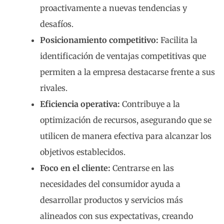
proactivamente a nuevas tendencias y
desafíos.
Posicionamiento competitivo:
Facilita la
identificación de ventajas competitivas que
permiten a la empresa destacarse frente a sus
rivales.
Eficiencia operativa:
Contribuye a la
optimización de recursos, asegurando que se
utilicen de manera efectiva para alcanzar los
objetivos establecidos.
Foco en el cliente:
Centrarse en las
necesidades del consumidor ayuda a
desarrollar productos y servicios más
alineados con sus expectativas, creando