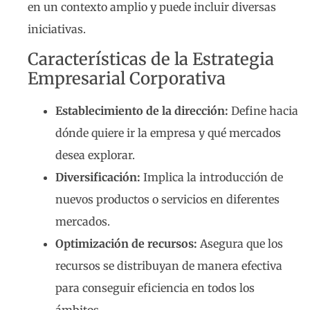
en un contexto amplio y puede incluir diversas
iniciativas.
Características de la Estrategia
Empresarial Corporativa
Establecimiento de la dirección:
Define hacia
dónde quiere ir la empresa y qué mercados
desea explorar.
Diversificación:
Implica la introducción de
nuevos productos o servicios en diferentes
mercados.
Optimización de recursos:
Asegura que los
recursos se distribuyan de manera efectiva
para conseguir eficiencia en todos los