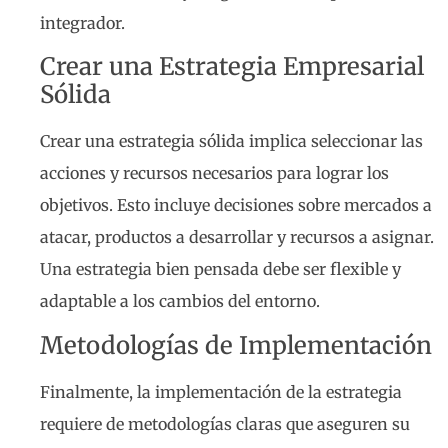
integrador.
Crear una Estrategia Empresarial
Sólida
Crear una estrategia sólida implica seleccionar las
acciones y recursos necesarios para lograr los
objetivos. Esto incluye decisiones sobre mercados a
atacar, productos a desarrollar y recursos a asignar.
Una estrategia bien pensada debe ser flexible y
adaptable a los cambios del entorno.
Metodologías de Implementación
Finalmente, la implementación de la estrategia
requiere de metodologías claras que aseguren su