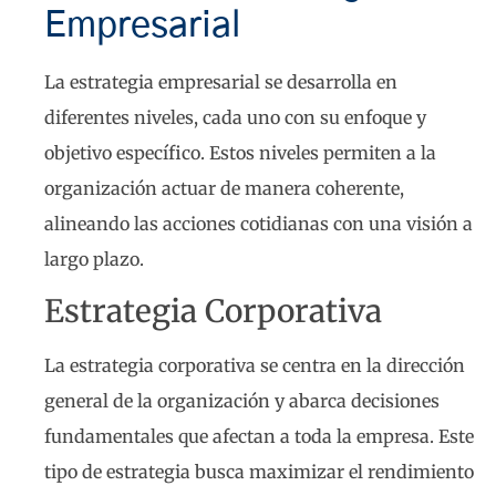
Empresarial
La estrategia empresarial se desarrolla en
diferentes niveles, cada uno con su enfoque y
objetivo específico. Estos niveles permiten a la
organización actuar de manera coherente,
alineando las acciones cotidianas con una visión a
largo plazo.
Estrategia Corporativa
La estrategia corporativa se centra en la dirección
general de la organización y abarca decisiones
fundamentales que afectan a toda la empresa. Este
tipo de estrategia busca maximizar el rendimiento