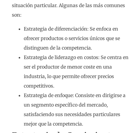
situación particular. Algunas de las más comunes
son:
Estrategia de diferenciación: Se enfoca en
ofrecer productos o servicios únicos que se
distinguen de la competencia.
Estrategia de liderazgo en costos: Se centra en
ser el productor de menor coste en una
industria, lo que permite ofrecer precios
competitivos.
Estrategia de enfoque: Consiste en dirigirse a
un segmento específico del mercado,
satisfaciendo sus necesidades particulares
mejor que la competencia.