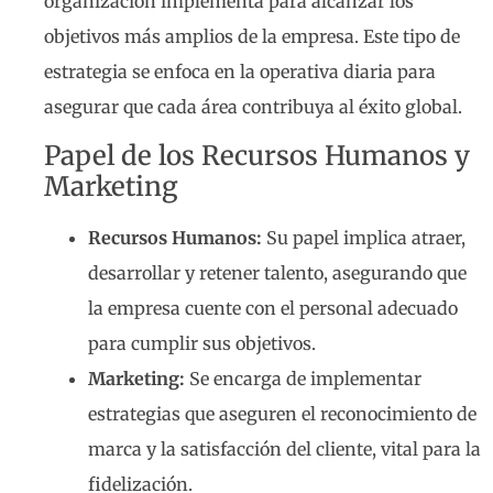
organización implementa para alcanzar los
objetivos más amplios de la empresa. Este tipo de
estrategia se enfoca en la operativa diaria para
asegurar que cada área contribuya al éxito global.
Papel de los Recursos Humanos y
Marketing
Recursos Humanos:
Su papel implica atraer,
desarrollar y retener talento, asegurando que
la empresa cuente con el personal adecuado
para cumplir sus objetivos.
Marketing:
Se encarga de implementar
estrategias que aseguren el reconocimiento de
marca y la satisfacción del cliente, vital para la
fidelización.