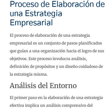
Proceso de Elaboración de
una Estrategia
Empresarial
El proceso de elaboración de una estrategia
empresarial es un conjunto de pasos planificados
que guían a una organización hacia el logro de sus
objetivos. Este proceso involucra análisis,
definición de propósitos y un diseño cuidadoso de
la estrategia misma.
Análisis del Entorno
El primer paso en la elaboración de una estrategia
efectiva implica un análisis comprensivo del