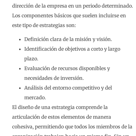
dirección de la empresa en un periodo determinado.
Los componentes básicos que suelen incluirse en
este tipo de estrategias son:
Definición clara de la misión y visión.
Identificación de objetivos a corto y largo
plazo.
Evaluación de recursos disponibles y
necesidades de inversión.
Análisis del entorno competitivo y del
mercado.
El diseño de una estrategia comprende la
articulación de estos elementos de manera
cohesiva, permitiendo que todos los miembros de la