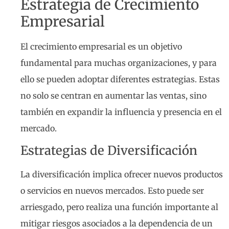
Estrategia de Crecimiento
Empresarial
El crecimiento empresarial es un objetivo
fundamental para muchas organizaciones, y para
ello se pueden adoptar diferentes estrategias. Estas
no solo se centran en aumentar las ventas, sino
también en expandir la influencia y presencia en el
mercado.
Estrategias de Diversificación
La diversificación implica ofrecer nuevos productos
o servicios en nuevos mercados. Esto puede ser
arriesgado, pero realiza una función importante al
mitigar riesgos asociados a la dependencia de un