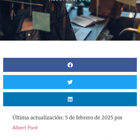
Última actualización: 5 de febrero de 2025 por
Albert Paré